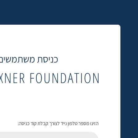
כניסת משתמשים
הזינו מספר טלפון נייד לצורך קבלת קוד כניסה: